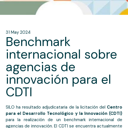
31 May 2024
Benchmark
internacional sobre
agencias de
innovación para el
CDTI
SILO ha resultado adjudicataria de la licitación del
Centro
para el Desarrollo Tecnológico y la Innovación (CDTI)
para la realización de un benchmark internacional de
agencias de innovación. El CDTI se encuentra actualmente