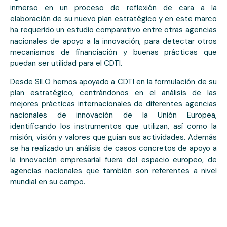
inmerso en un proceso de reflexión de cara a la
elaboración de su nuevo plan estratégico y en este marco
ha requerido un estudio comparativo entre otras agencias
nacionales de apoyo a la innovación, para detectar otros
mecanismos de financiación y buenas prácticas que
puedan ser utilidad para el CDTI.
Desde SILO hemos apoyado a CDTI en la formulación de su
plan estratégico, centrándonos en el análisis de las
mejores prácticas internacionales de diferentes agencias
nacionales de innovación de la Unión Europea,
identificando los instrumentos que utilizan, así como la
misión, visión y valores que guían sus actividades. Además
se ha realizado un análisis de casos concretos de apoyo a
la innovación empresarial fuera del espacio europeo, de
agencias nacionales que también son referentes a nivel
mundial en su campo.