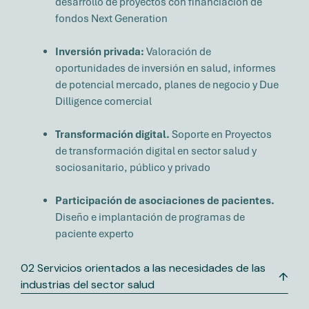
desarrollo de proyectos con financiación de
fondos Next Generation
Inversión privada:
Valoración de
oportunidades de inversión en salud, informes
de potencial mercado, planes de negocio y Due
Dilligence comercial
Transformación digital.
Soporte en Proyectos
de transformación digital en sector salud y
sociosanitario, público y privado
Participación de asociaciones de pacientes.
Diseño e implantación de programas de
paciente experto
02 Servicios orientados a las necesidades de las
industrias del sector salud