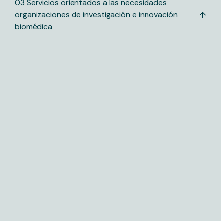
03 Servicios orientados a las necesidades
organizaciones de investigación e innovación
biomédica