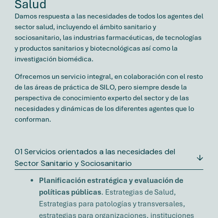
Salud
Damos respuesta a las necesidades de todos los agentes del
sector salud, incluyendo el ámbito sanitario y
sociosanitario, las industrias farmacéuticas, de tecnologías
y productos sanitarios y biotecnológicas así como la
investigación biomédica.
Ofrecemos un servicio integral, en colaboración con el resto
de las áreas de práctica de SILO, pero siempre desde la
perspectiva de conocimiento experto del sector y de las
necesidades y dinámicas de los diferentes agentes que lo
conforman.
01 Servicios orientados a las necesidades del
Sector Sanitario y Sociosanitario
Planificación estratégica y evaluación de
políticas públicas
. Estrategias de Salud,
Estrategias para patologías y transversales,
estrategias para organizaciones, instituciones