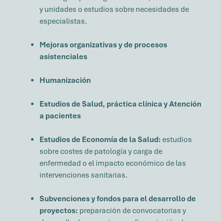
y unidades o estudios sobre necesidades de
especialistas.
Mejoras organizativas y de procesos
asistenciales
Humanización
Estudios de Salud, práctica clínica y Atención
a pacientes
Estudios de Economía de la Salud:
estudios
sobre costes de patología y carga de
enfermedad o el impacto económico de las
intervenciones sanitarias.
Subvenciones y fondos para el desarrollo de
proyectos:
preparación de convocatorias y