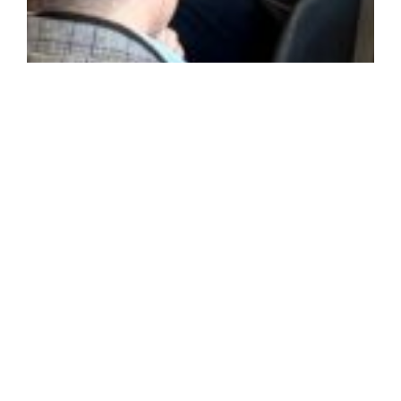
Jornada sobre Inteligencia Artificial, Salud
Digital y Espacio Europeo de Datos de Salud