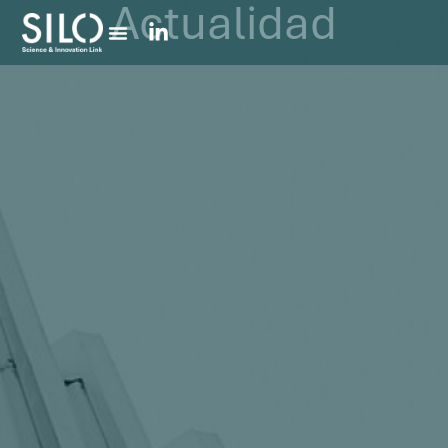
Actualidad