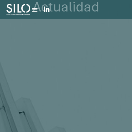
Actualidad